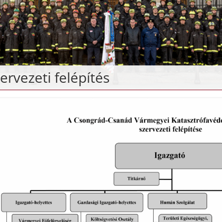
ervezeti felépítés