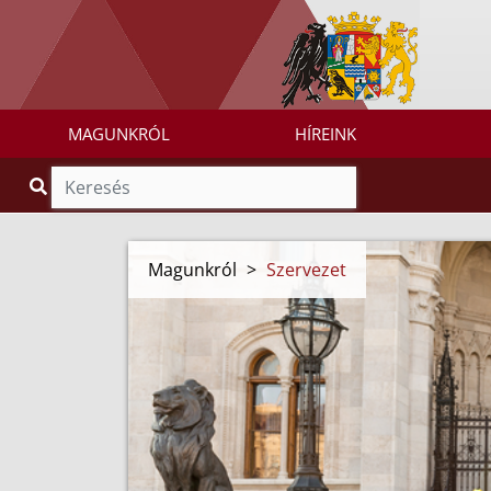
MAGUNKRÓL
HÍREINK
Magunkról
>
Szervezet