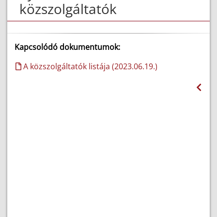
közszolgáltatók
Kapcsolódó dokumentumok:
A közszolgáltatók listája (2023.06.19.)