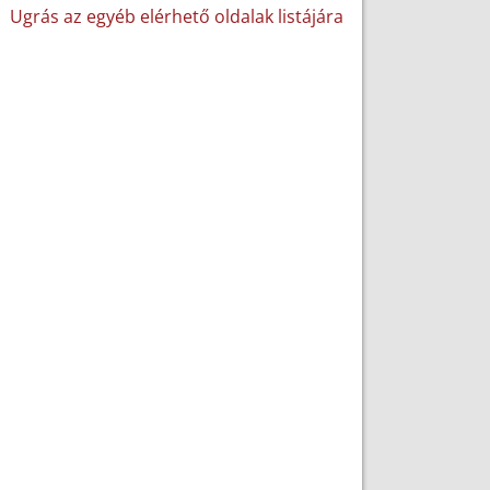
Ugrás az egyéb elérhető oldalak listájára