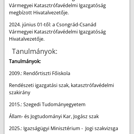
Vármegyei Katasztrófavédelmi Igazgatóság
megbízott Hivatalvezetője.
2024. június 01-től: a Csongrád-Csanád
Vármegyei Katasztrófavédelmi Igazgatóság
Hivatalvezetője.
Tanulmányok:
Tanulmányok:
2009.: Rendőrtiszti Főiskola
Rendészeti igazgatási szak, katasztrófavédelmi
szakirány
2015.: Szegedi Tudományegyetem
Állam- és Jogtudományi Kar, Jogász szak
2025.: Igazságügyi Minisztérium - Jogi szakvizsga