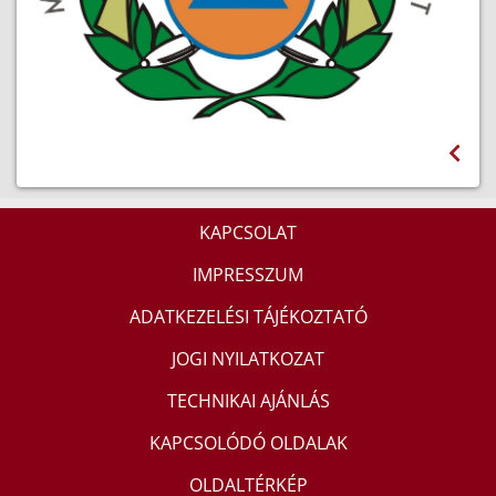
KAPCSOLAT
IMPRESSZUM
ADATKEZELÉSI TÁJÉKOZTATÓ
JOGI NYILATKOZAT
TECHNIKAI AJÁNLÁS
KAPCSOLÓDÓ OLDALAK
OLDALTÉRKÉP