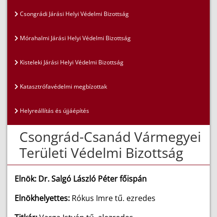
Csongrádi Járási Helyi Védelmi Bizottság
Mórahalmi Járási Helyi Védelmi Bizottság
Kisteleki Járási Helyi Védelmi Bizottság
Katasztrófavédelmi megbízottak
Helyreállítás és újjáépítés
Csongrád-Csanád Vármegyei
Területi Védelmi Bizottság
Elnök: Dr. Salgó László Péter főispán
Elnökhelyettes:
Rókus Imre tű. ezredes