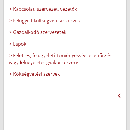
> Kapcsolat, szervezet, vezetők
> Felügyelt költségvetési szervek
> Gazdálkodó szervezetek
> Lapok
> Felettes, felügyeleti, törvényességi ellenőrzést
vagy felügyeletet gyakorló szerv
> Költségvetési szervek