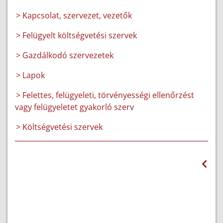
> Kapcsolat, szervezet, vezetők
> Felügyelt költségvetési szervek
> Gazdálkodó szervezetek
> Lapok
> Felettes, felügyeleti, törvényességi ellenőrzést
vagy felügyeletet gyakorló szerv
> Költségvetési szervek