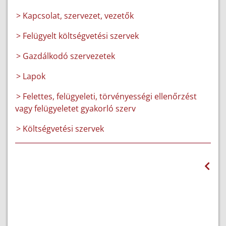
> Kapcsolat, szervezet, vezetők
> Felügyelt költségvetési szervek
> Gazdálkodó szervezetek
> Lapok
> Felettes, felügyeleti, törvényességi ellenőrzést
vagy felügyeletet gyakorló szerv
> Költségvetési szervek