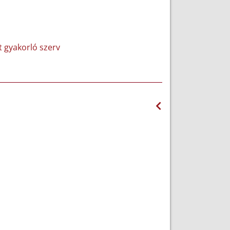
et gyakorló szerv