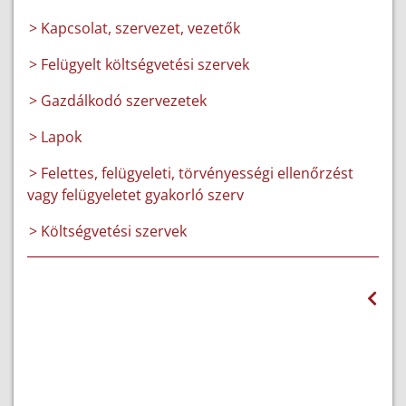
> Kapcsolat, szervezet, vezetők
> Felügyelt költségvetési szervek
> Gazdálkodó szervezetek
> Lapok
> Felettes, felügyeleti, törvényességi ellenőrzést
vagy felügyeletet gyakorló szerv
> Költségvetési szervek