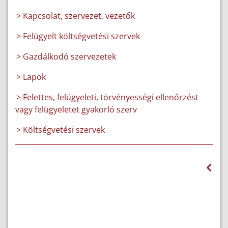
> Kapcsolat, szervezet, vezetők
> Felügyelt költségvetési szervek
> Gazdálkodó szervezetek
> Lapok
> Felettes, felügyeleti, törvényességi ellenőrzést
vagy felügyeletet gyakorló szerv
> Költségvetési szervek