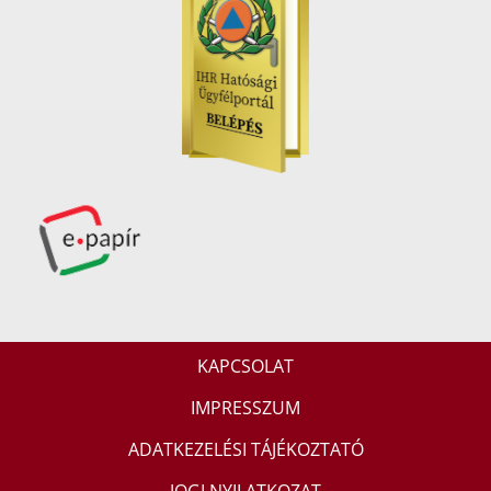
KAPCSOLAT
IMPRESSZUM
ADATKEZELÉSI TÁJÉKOZTATÓ