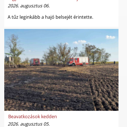
2026. augusztus 06.
A tűz leginkább a hajó belsejét érintette.
Beavatkozások kedden
2026. augusztus 05.