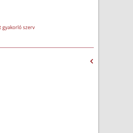
et gyakorló szerv