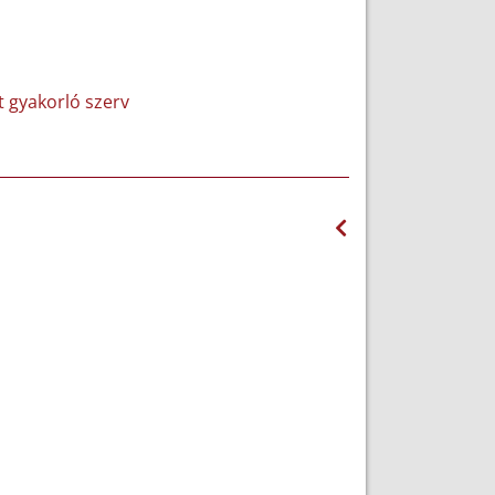
et gyakorló szerv